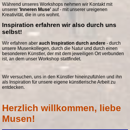
Während unseres Workshops nehmen wir Kontakt mit
unserer
'Inneren Muse'
auf - mit unserer ureigenen
Kreativität, die in uns wohnt.
Inspiration erfahren wir also durch uns
selbst!
Wir erfahren aber
auch Inspiration durch andere
- durch
unsere Musenkollegen, durch die Natur und durch einen
besonderen Künstler, der mit dem jeweiligen Ort verbunden
ist, an dem unser Workshop stattfindet.
Wir versuchen, uns in den Künstler hineinzufühlen und ihn
als Inspiration für unsere eigene künstlerische Arbeit zu
entdecken.
Herzlich willkommen, liebe
Musen!