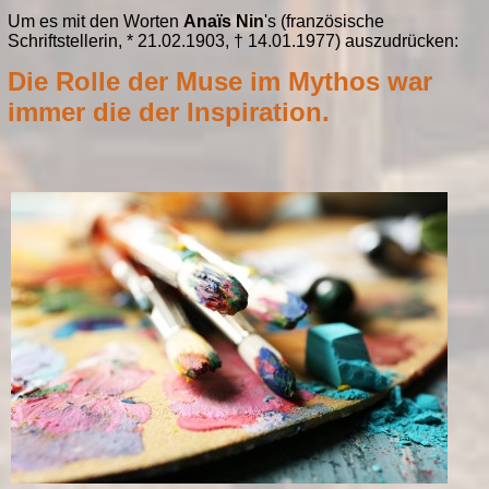
Um es mit den Worten
Anaïs Nin
's (französische
Schriftstellerin, * 21.02.1903, † 14.01.1977) auszudrücken:
Die Rolle der Muse im Mythos war
immer die der Inspiration.