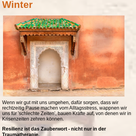
Winter
Wenn wir gut mit uns umgehen, dafür sorgen, dass wir
rechtzeitig Pause machen vom Alltagsstress, wappnen wir
uns für 'schlechte Zeiten', bauen Kräfte auf, von denen wir in
Krisenzeiten zehren können.
Resilienz ist das Zauberwort - nicht nur in der
Traumatherapie.