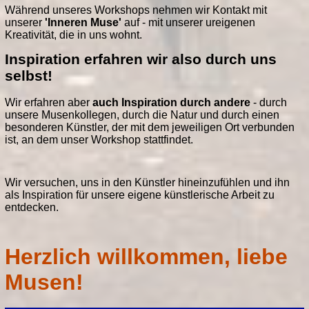
Während unseres Workshops nehmen wir Kontakt mit
unserer
'Inneren Muse'
auf - mit unserer ureigenen
Kreativität, die in uns wohnt.
Inspiration erfahren wir also durch uns
selbst!
Wir erfahren aber
auch Inspiration durch andere
- durch
unsere Musenkollegen, durch die Natur und durch einen
besonderen Künstler, der mit dem jeweiligen Ort verbunden
ist, an dem unser Workshop stattfindet.
Wir versuchen, uns in den Künstler hineinzufühlen und ihn
als Inspiration für unsere eigene künstlerische Arbeit zu
entdecken.
Herzlich willkommen, liebe
Musen!