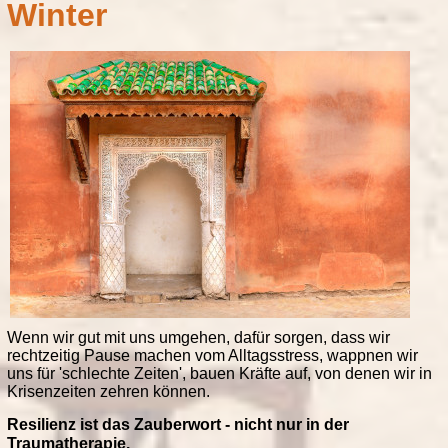
Winter
Wenn wir gut mit uns umgehen, dafür sorgen, dass wir
rechtzeitig Pause machen vom Alltagsstress, wappnen wir
uns für 'schlechte Zeiten', bauen Kräfte auf, von denen wir in
Krisenzeiten zehren können.
Resilienz ist das Zauberwort - nicht nur in der
Traumatherapie.