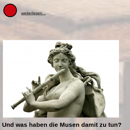
weiterlesen...
Und was haben die Musen damit zu tun?