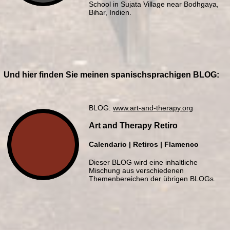
School in Sujata Village near Bodhgaya,
Bihar, Indien.
Und hier finden Sie meinen spanischsprachigen BLOG:
BLOG:
www.art-and-therapy.org
Art and Therapy Retiro
Calendario | Retiros | Flamenco
Dieser BLOG wird eine inhaltliche
Mischung aus verschiedenen
Themenbereichen der übrigen BLOGs.