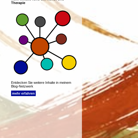
Therapie
Entdecken Sie weitere Inhalte in meinem
Blog-Netzwerk
mehr erfahren