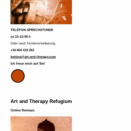
TELEFON-SPRECHSTUNDE
sa 10-12:00 h
Oder nach Terminvereinbarung.
+34 664 419 262
bettina@art-and-therapy.com
Ich freue mich auf Sie!
Art and Therapy Refugium
Online Retreats