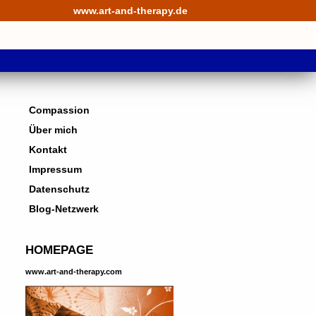
www.art-and-therapy.de
Compassion
Über mich
Kontakt
Impressum
Datenschutz
Blog-Netzwerk
HOMEPAGE
www.art-and-therapy.com