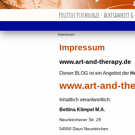
Positive Psychologie - Achtsamkeit &
Impressum
Impressum
www.art-and-therapy.de
Dieser BLOG ist ein Angebot der
H
www.art-and-th
Inhaltlich verantwortlich:
Bettina Klimpel M.A.
Neunkirchener Str. 29
54550 Daun Neunkirchen