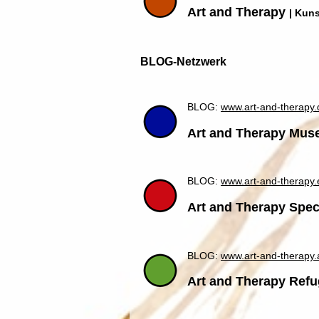
Art and Therapy
| Kuns
BLOG-Netzwerk
BLOG:
www.art-and-therapy.
Art and Therapy Mus
BLOG:
www.art-and-therapy.
Art and Therapy Spec
BLOG:
www.art-and-therapy.
Art and Therapy Ref